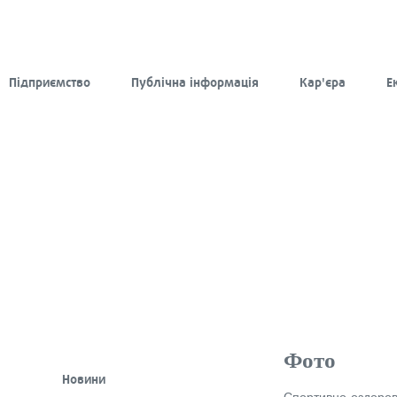
Підприємство
Публічна інформація
Кар'єра
Е
Фото
Новини