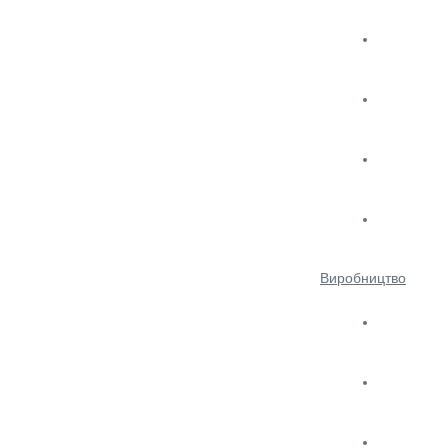
Виробництво