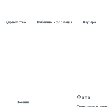
Підприємство
Публічна інформація
Кар'єра
Фото
Новини
Спортивно-оздо