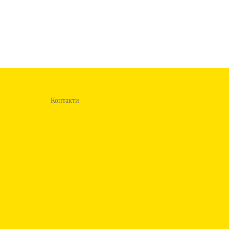
Контакти