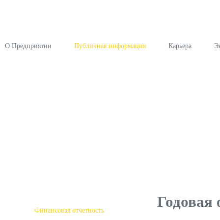
О Предприятии
Публичная информация
Карьера
Э
Годовая 
Финансовая отчетность